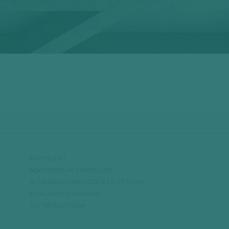
KAPCSOLAT
ADATVÉDELMI IRÁNYELVEK
ÁLTALÁNOS SZERZŐDÉSI FELTÉTELEK
ELÁLLÁSI NYILATKOZAT
SÜTI BEÁLLÍTÁSOK