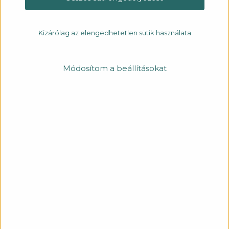
Kizárólag az elengedhetetlen sütik használata
Módosítom a beállításokat